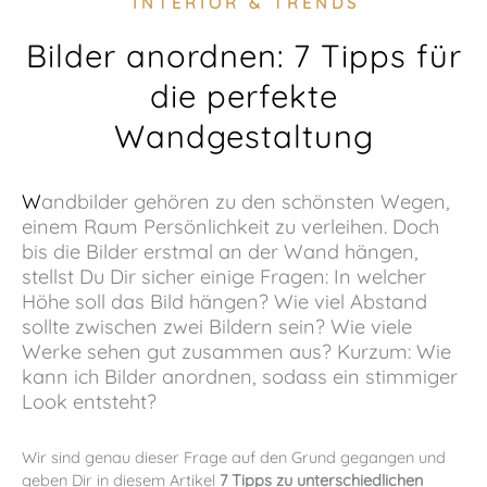
INTERIOR & TRENDS
Bilder anordnen: 7 Tipps für
die perfekte
Wandgestaltung
Wandbilder gehören zu den schönsten Wegen,
einem Raum Persönlichkeit zu verleihen. Doch
bis die Bilder erstmal an der Wand hängen,
stellst Du Dir sicher einige Fragen: In welcher
Höhe soll das Bild hängen? Wie viel Abstand
sollte zwischen zwei Bildern sein? Wie viele
Werke sehen gut zusammen aus? Kurzum: Wie
kann ich Bilder anordnen, sodass ein stimmiger
Look entsteht?
Wir sind genau dieser Frage auf den Grund gegangen und
geben Dir in diesem Artikel
7 Tipps zu unterschiedlichen