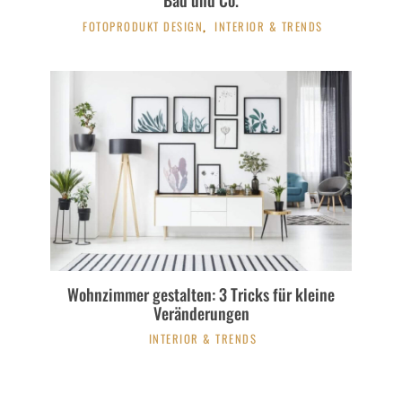
FOTOPRODUKT DESIGN
INTERIOR & TRENDS
,
Wohnzimmer gestalten: 3 Tricks für kleine
Veränderungen
INTERIOR & TRENDS