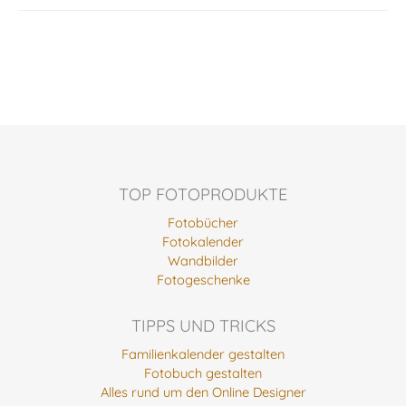
TOP FOTOPRODUKTE
Fotobücher
Fotokalender
Wandbilder
Fotogeschenke
TIPPS UND TRICKS
Familienkalender gestalten
Fotobuch gestalten
Alles rund um den Online Designer