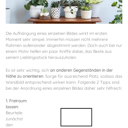
Die Aufhängung eines einzelnen Bildes wirkt im ersten
Moment sehr simpel. Immerhin müssen nicht mehrere
Rahmen aufeinander abgestimmt werden. Doch auch bei nur
einem Motiv helfen ein paar Kniffe dabei, das Beste aus
seinem Lieblingsstück herauszuholen.
Es ist sehr wichtig, sich
an anderen Gegenständen in der
Nähe zu orientieren
. Sorge für ausreichend Platz, sodass das
Wandbild entsprechend wirken kann. Folgende 2 Tipps sind
bei der Anordnung eines einzelnen Bildes daher sehr hilfreich:
1. Freiraum
lassen:
Beurteile
zunächst
den