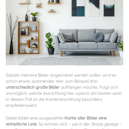
Sobald mehrere Bilder angeordnet werden sollen, wird es
schon etwas spannender. Wer zum Beispiel drei
unterschiedlich große Bilder
aufhängen möchte, fragt sich
womöglich, welche Ausrichtung hier optisch am besten wirkt.
In diesem Fall ist die Kantenanordnung besonders
empfehlenswert.
Dabei bildet eine ausgewählte
Kante aller Bilder eine
einheitliche Linie
. So können sich – wie in der Skizze gezeigt –