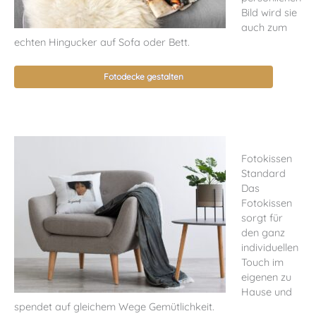
Bild wird sie
auch zum
echten Hingucker auf Sofa oder Bett.
Fotodecke gestalten
Fotokissen
Standard
Das
Fotokissen
sorgt für
den ganz
individuellen
Touch im
eigenen zu
Hause und
spendet auf gleichem Wege Gemütlichkeit.