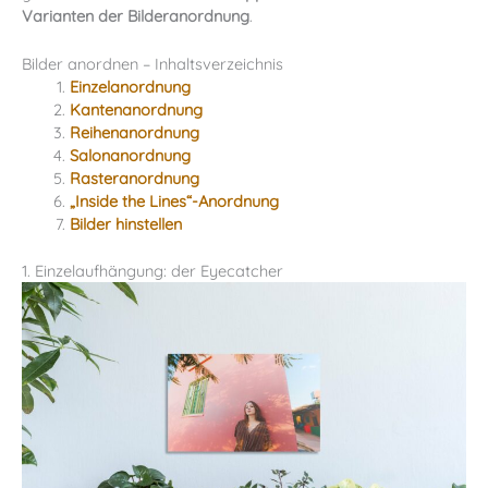
Varianten der Bilderanordnung
.
Bilder anordnen – Inhaltsverzeichnis
Einzelanordnung
Kantenanordnung
Reihenanordnung
Salonanordnung
Rasteranordnung
„Inside the Lines“-Anordnung
Bilder hinstellen
1. Einzelaufhängung: der Eyecatcher