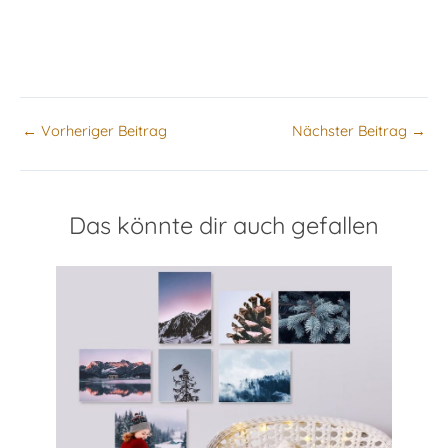
←
Vorheriger Beitrag
Nächster Beitrag
→
Das könnte dir auch gefallen