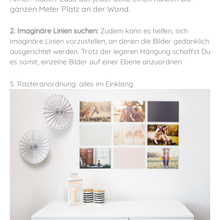
ganzen Meter Platz an der Wand.
2. Imaginäre Linien suchen:
Zudem kann es helfen, sich
imaginäre Linien vorzustellen, an denen die Bilder gedanklich
ausgerichtet werden. Trotz der legeren Hängung schaffst Du
es somit, einzelne Bilder auf einer Ebene anzuordnen.
5. Rasteranordnung: alles im Einklang