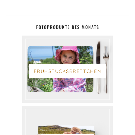
FOTOPRODUKTE DES MONATS
FRÜHSTÜCKSBRETTCHEN