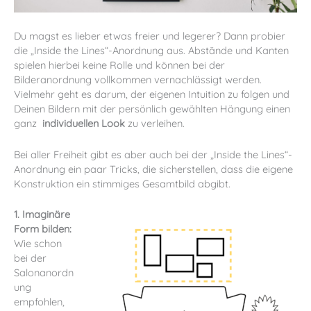
Du magst es lieber etwas freier und legerer? Dann probier
die „Inside the Lines“-Anordnung aus. Abstände und Kanten
spielen hierbei keine Rolle und können bei der
Bilderanordnung vollkommen vernachlässigt werden.
Vielmehr geht es darum, der eigenen Intuition zu folgen und
Deinen Bildern mit der persönlich gewählten Hängung einen
ganz
individuellen Look
zu verleihen.
Bei aller Freiheit gibt es aber auch bei der „Inside the Lines“-
Anordnung ein paar Tricks, die sicherstellen, dass die eigene
Konstruktion ein stimmiges Gesamtbild abgibt.
1. Imaginäre
Form bilden:
Wie schon
bei der
Salonanordn
ung
empfohlen,