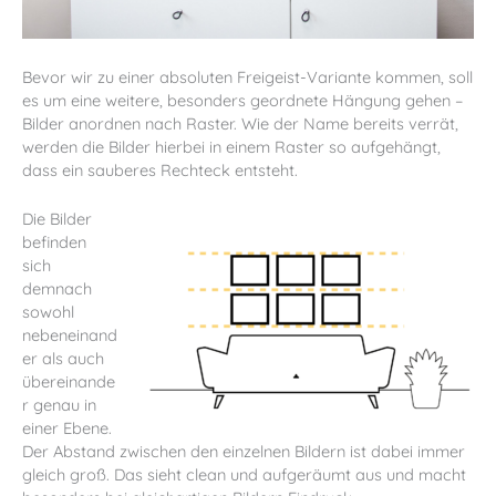
Bevor wir zu einer absoluten Freigeist-Variante kommen, soll
es um eine weitere, besonders geordnete Hängung gehen –
Bilder anordnen nach Raster. Wie der Name bereits verrät,
werden die Bilder hierbei in einem Raster so aufgehängt,
dass ein sauberes Rechteck entsteht.
Die Bilder
befinden
sich
demnach
sowohl
nebeneinand
er als auch
übereinande
r genau in
einer Ebene.
Der Abstand zwischen den einzelnen Bildern ist dabei immer
gleich groß. Das sieht clean und aufgeräumt aus und macht