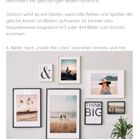
besonders bei gleichartigen Bildern Eindruck.
Optisch wirkt es am besten, wenn alle Reihen und Spalten die
gleiche Anzahl an Bildern aufweisen. Es können also
beispielsweise insgesamt 3×3 oder 4×4 Bilder zum Einsatz
kommen.
6. Bilder nach „Inside the Lines“ anordnen: kreativ und frei