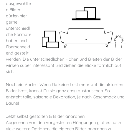
ausgewählte
n Bilder
dürfen hier
gerne
unterschiedli
che Formate
haben und
überschneid
end gestellt
werden. Die unterschiedlichen Höhen und Breiten der Bilder
wirken super interessant und ziehen die Blicke förmlich auf
sich.
Noch ein Vorteil: Wenn Du keine Lust mehr auf die aktuellen
Bilder hast, kannst Du sie ganz easy austauschen. So
entsteht tolle, saisonale Dekoration, je nach Geschmack und
Laune!
Jetzt selbst gestalten & Bilder anordnen
Abgesehen von den vorgestellten Hängungen gibt es noch
viele weitere Optionen, die eigenen Bilder anordnen zu