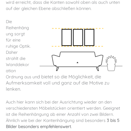
wird erreicht, dass die Kanten sowohl oben als auch unten
auf der gleichen Ebene abschließen können.
Die
Reihenhäng
ung sorgt
für eine
ruhige Optik.
Daher
strahlt die
Wanddekor
ation
d bietet so die Möglichkeit, die
Ordnung aus un
Aufmerksamkeit voll und ganz auf die Motive zu
lenken.
Auch hier kann sich bei der Ausrichtung wieder an den
verschiedensten Möbelstücken orientiert werden. Geeignet
ist die Reihenhängung ab einer Anzahl von zwei Bildern.
Ähnlich wie bei der Kantenhängung sind besonders
3 bis 5
Bilder besonders empfehlenswert
.