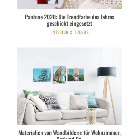
Pantone 2020: Die Trendfarbe des Jahres
geschickt eingesetzt
INTERIOR & TRENDS
Materialien von Wandbildern: für Wohnzimmer,
Bad und Co.