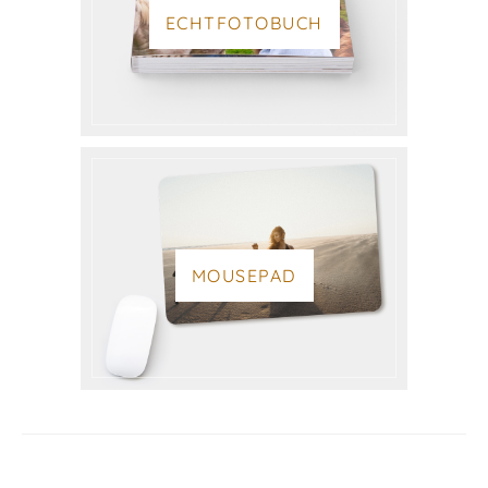
ECHTFOTOBUCH
MOUSEPAD