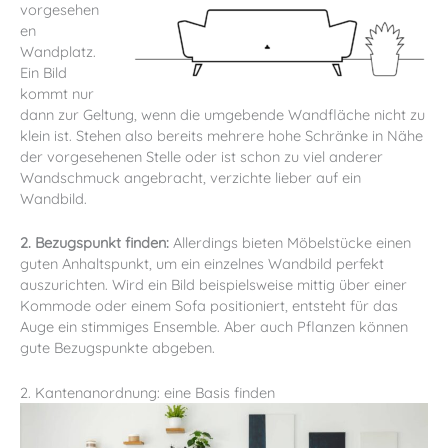
vorgesehen
en
Wandplatz.
Ein Bild
kommt nur
dann zur Geltung, wenn die umgebende Wandfläche nicht zu
klein ist. Stehen also bereits mehrere hohe Schränke in Nähe
der vorgesehenen Stelle oder ist schon zu viel anderer
Wandschmuck angebracht, verzichte lieber auf ein
Wandbild.
2. Bezugspunkt finden:
Allerdings bieten Möbelstücke einen
guten Anhaltspunkt, um ein einzelnes Wandbild perfekt
auszurichten. Wird ein Bild beispielsweise mittig über einer
Kommode oder einem Sofa positioniert, entsteht für das
Auge ein stimmiges Ensemble. Aber auch Pflanzen können
gute Bezugspunkte abgeben.
2. Kantenanordnung: eine Basis finden