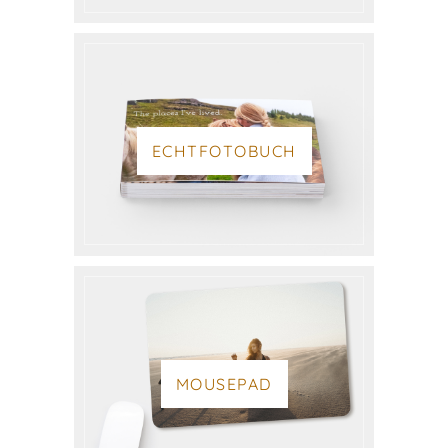
ECHTFOTOBUCH
MOUSEPAD