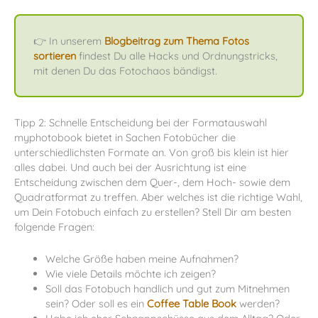
👉 In unserem
Blogbeitrag zum Thema Fotos
sortieren
findest Du alle Hacks und Ordnungstricks,
mit denen Du das Fotochaos bändigst.
Tipp 2: Schnelle Entscheidung bei der Formatauswahl
myphotobook bietet in Sachen Fotobücher die
unterschiedlichsten Formate an. Von groß bis klein ist hier
alles dabei. Und auch bei der Ausrichtung ist eine
Entscheidung zwischen dem Quer-, dem Hoch- sowie dem
Quadratformat zu treffen. Aber welches ist die richtige Wahl,
um Dein Fotobuch einfach zu erstellen? Stell Dir am besten
folgende Fragen:
Welche Größe haben meine Aufnahmen?
Wie viele Details möchte ich zeigen?
Soll das Fotobuch handlich und gut zum Mitnehmen
sein? Oder soll es ein
Coffee Table Book
werden?