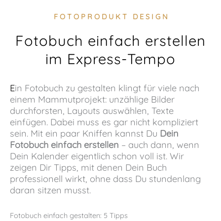
FOTOPRODUKT DESIGN
Fotobuch einfach erstellen
im Express-Tempo
Ein Fotobuch zu gestalten klingt für viele nach
einem Mammutprojekt: unzählige Bilder
durchforsten, Layouts auswählen, Texte
einfügen. Dabei muss es gar nicht kompliziert
sein. Mit ein paar Kniffen kannst Du
Dein
Fotobuch einfach erstellen
– auch dann, wenn
Dein Kalender eigentlich schon voll ist. Wir
zeigen Dir Tipps, mit denen Dein Buch
professionell wirkt, ohne dass Du stundenlang
daran sitzen musst.
Fotobuch einfach gestalten: 5 Tipps