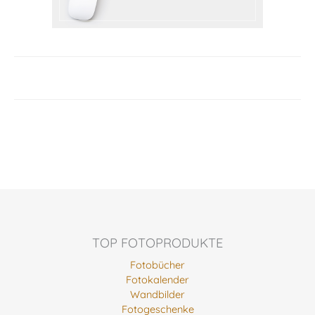
TOP FOTOPRODUKTE
Fotobücher
Fotokalender
Wandbilder
Fotogeschenke