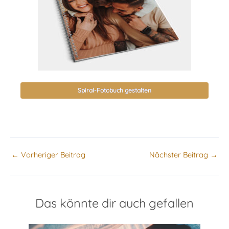
Spiral-Fotobuch gestalten
←
Vorheriger Beitrag
Nächster Beitrag
→
Das könnte dir auch gefallen