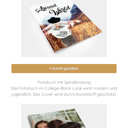
Fotoheft gestalten
Fotobuch mit Spiralbindung
Das Fotobuch im College-Block Look wirkt modern und
jugendlich. Das Cover wird durch Kunststoff geschützt.