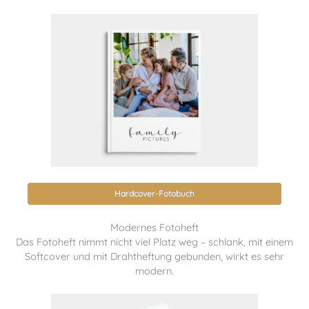
Hardcover-Fotobuch
Modernes Fotoheft
Das Fotoheft nimmt nicht viel Platz weg – schlank, mit einem
Softcover und mit Drahtheftung gebunden, wirkt es sehr
modern.