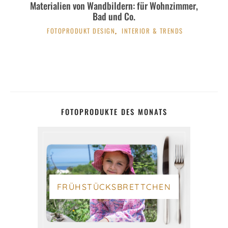
Materialien von Wandbildern: für Wohnzimmer,
Bad und Co.
FOTOPRODUKT DESIGN
INTERIOR & TRENDS
,
FOTOPRODUKTE DES MONATS
FRÜHSTÜCKSBRETTCHEN