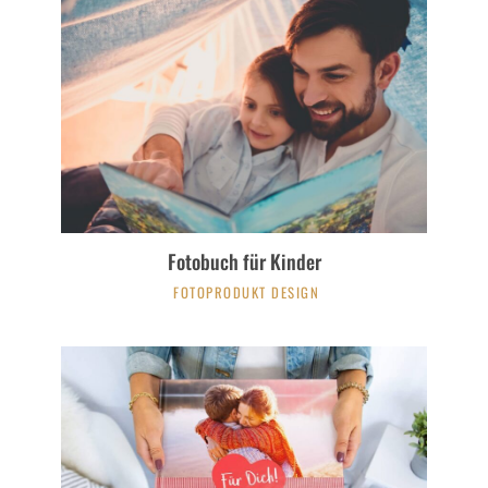
Fotobuch für Kinder
FOTOPRODUKT DESIGN