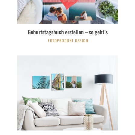
Geburtstagsbuch erstellen – so geht’s
FOTOPRODUKT DESIGN