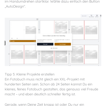
im Handumdrehen startklar. Wähle dazu einfach den Button
„AutoDesign“.
Tipp 5: Kleine Projekte erstellen
Ein Fotobuch muss nicht gleich ein XXL-Projekt mit
hunderten Seiten sein. Schon ab 24 Seiten kannst Du ein
kleines, feines Fotobuch gestalten, das genauso viel Freude
macht – und eben deutlich schneller fertig ist.
Gerade, wenn Deine Zeit knapp ist oder Du nur ein