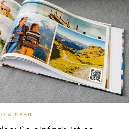
TO & MEHR