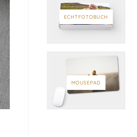
ECHTFOTOBUCH
MOUSEPAD