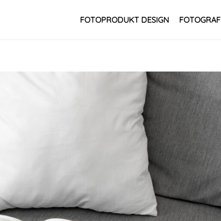
FOTOPRODUKT DESIGN
FOTOGRAF