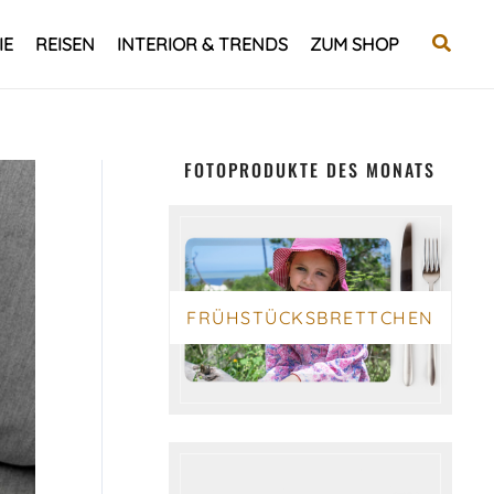
Suche
IE
REISEN
INTERIOR & TRENDS
ZUM SHOP
FOTOPRODUKTE DES MONATS
FRÜHSTÜCKSBRETTCHEN