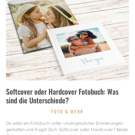
Softcover oder Hardcover Fotobuch: Was
sind die Unterschiede?
FOTO & MEHR
Du willst ein Fotobuch voller unvergesslicher Erinnerungen
gestalten und fragst Dich: Softcover oder Hardcover? Beide