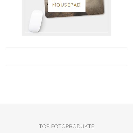
MOUSEPAD
TOP FOTOPRODUKTE