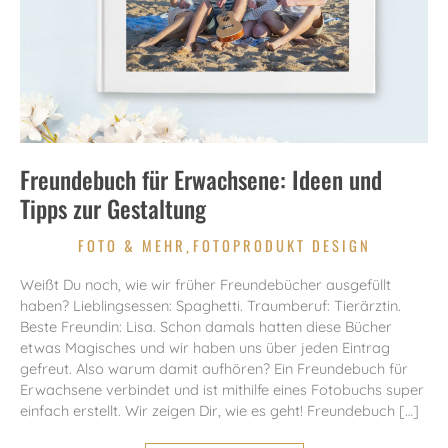
Freundebuch für Erwachsene: Ideen und
Tipps zur Gestaltung
FOTO & MEHR
FOTOPRODUKT DESIGN
,
Weißt Du noch, wie wir früher Freundebücher ausgefüllt
haben? Lieblingsessen: Spaghetti. Traumberuf: Tierärztin.
Beste Freundin: Lisa. Schon damals hatten diese Bücher
etwas Magisches und wir haben uns über jeden Eintrag
gefreut. Also warum damit aufhören? Ein Freundebuch für
Erwachsene verbindet und ist mithilfe eines Fotobuchs super
einfach erstellt. Wir zeigen Dir, wie es geht! Freundebuch […]