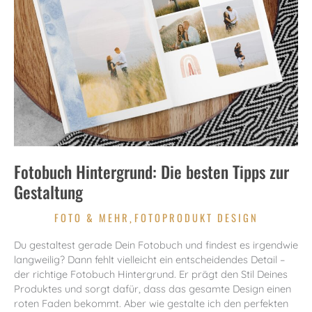
Fotobuch Hintergrund: Die besten Tipps zur
Gestaltung
FOTO & MEHR
FOTOPRODUKT DESIGN
,
Du gestaltest gerade Dein Fotobuch und findest es irgendwie
langweilig? Dann fehlt vielleicht ein entscheidendes Detail –
der richtige Fotobuch Hintergrund. Er prägt den Stil Deines
Produktes und sorgt dafür, dass das gesamte Design einen
roten Faden bekommt. Aber wie gestalte ich den perfekten