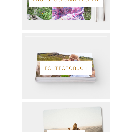
ECHTFOTOBUCH