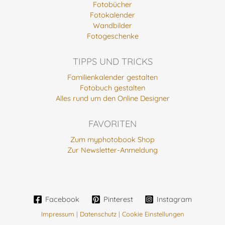
Fotobücher
Fotokalender
Wandbilder
Fotogeschenke
TIPPS UND TRICKS
Familienkalender gestalten
Fotobuch gestalten
Alles rund um den Online Designer
FAVORITEN
Zum myphotobook Shop
Zur Newsletter-Anmeldung
Facebook
Pinterest
Instagram
Impressum
|
Datenschutz
|
Cookie Einstellungen