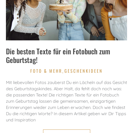
Die besten Texte für ein Fotobuch zum
Geburtstag!
FOTO & MEHR
GESCHENKIDEEN
,
Mit liebevollen Fotos zauberst Du ein Lächeln auf das Gesicht
des Geburtstagskindes. Aber Halt, da fehlt doch noch was:
die passenden Texte! Die richtigen Texte für ein Fotobuch
zum Geburtstag lassen die gemeinsamen, einzigartigen
Erinnerungen wieder zum Leben erwachen. Doch wie findest
Du die richtigen Worte? In diesem Artikel geben wir Dir Tipps
und Inspiration