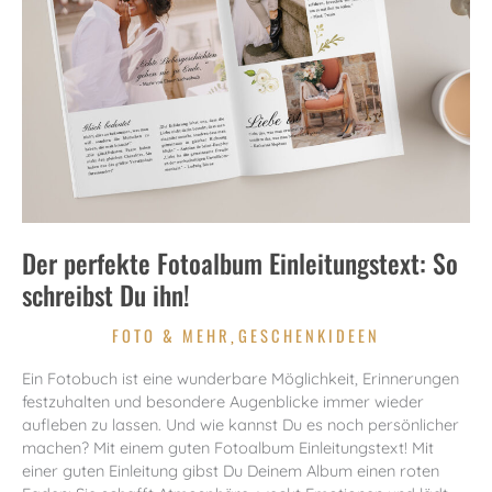
Der perfekte Fotoalbum Einleitungstext: So
schreibst Du ihn!
FOTO & MEHR
GESCHENKIDEEN
,
Ein Fotobuch ist eine wunderbare Möglichkeit, Erinnerungen
festzuhalten und besondere Augenblicke immer wieder
aufleben zu lassen. Und wie kannst Du es noch persönlicher
machen? Mit einem guten Fotoalbum Einleitungstext! Mit
einer guten Einleitung gibst Du Deinem Album einen roten