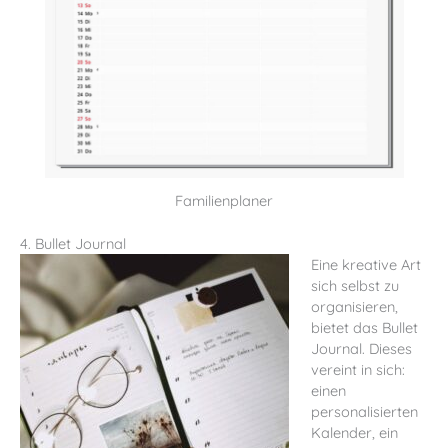
Familienplaner
4. Bullet Journal
Eine kreative Art
sich selbst zu
organisieren,
bietet das Bullet
Journal. Dieses
vereint in sich:
einen
personalisierten
Kalender, ein