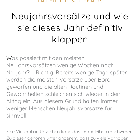
INTERIOR & TRENDS
Neujahrsvorsätze und wie
sie dieses Jahr definitiv
klappen
Was passiert mit den meisten
Neujahrsvorsätzen
wenige Wochen nach
Neujahr? – Richtig. Bereits wenige Tage später
werden die meisten Vorsätze über Bord
geworfen und die alten Routinen und
Gewohnheiten schleichen sich wieder in den
Alltag ein. Aus diesem Grund halten immer
weniger Menschen Neujahrsvorsätze für
sinnvoll.
Eine Vielzahl an Ursachen kann das Dranbleiben erschweren.
Zu diesen gehören unter anderem, dass zu viele Vorhaben