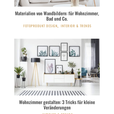
Materialien von Wandbildern: für Wohnzimmer,
Bad und Co.
FOTOPRODUKT DESIGN
INTERIOR & TRENDS
,
Wohnzimmer gestalten: 3 Tricks für kleine
Veränderungen