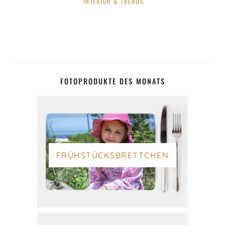
INTERIOR & TRENDS
FOTOPRODUKTE DES MONATS
FRÜHSTÜCKSBRETTCHEN