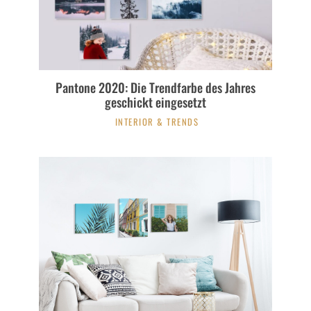
Pantone 2020: Die Trendfarbe des Jahres
geschickt eingesetzt
INTERIOR & TRENDS