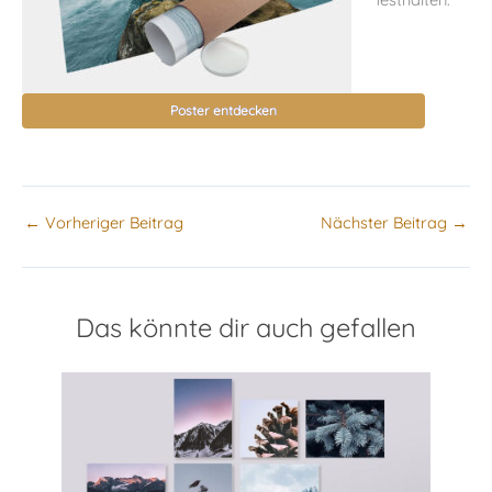
Poster entdecken
←
Vorheriger Beitrag
Nächster Beitrag
→
Das könnte dir auch gefallen