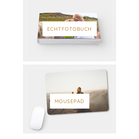
ECHTFOTOBUCH
MOUSEPAD