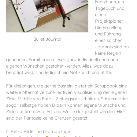
Notizbuch, ein
Tagebuch und
einen
Projektplaner.
Die Erstellung
und Führung
Bullet Journal
eines solchen
Journals sind an
keine Regeln
gebunden. Somit kann dieser ganz individuell und nach
eigenen Wünschen gestaltet werden. Alles, was dazu
benötigt wird, sind lediglich ein Notizbuch und Stifte.
Für diejenigen, die gerne basteln, bietet ein Scrapbook eine
weitere Alternative zur kreativen Visualisierung der eigenen
Ziele. Mithilfe von Fotos, Zeitungsausschnitten, Stickern oder
sogar selbstgemalten Bildern können eigene Wünsche und
Ziele auf kreativste Art und Weise dargestellt werden. Hier
sind der Fantasie keine Grenzen gesetzt.
5. Retro Bilder und Fotoabzüge