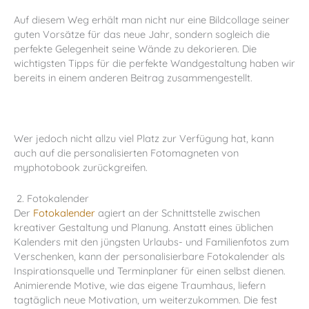
Auf diesem Weg erhält man nicht nur eine Bildcollage seiner
guten Vorsätze für das neue Jahr
, sondern sogleich die
perfekte Gelegenheit seine Wände zu dekorieren.
Die
wichtigsten Tipps für die perfekte Wandgestaltung
haben wir
bereits in einem anderen Beitrag zusammengestellt.
Wer jedoch nicht allzu viel Platz zur Verfügung hat, kann
auch auf die personalisierten
Fotomagneten
von
myphotobook zurückgreifen.
2.
Fotokalender
Der
Fotokalender
agiert an der Schnittstelle zwischen
kreativer Gestaltung und Planung. Anstatt eines üblichen
Kalenders mit den jüngsten Urlaubs- und Familienfotos zum
Verschenken, kann der personalisierbare Fotokalender als
Inspirationsquelle und Terminplaner für einen selbst dienen.
Animierende Motive, wie das eigene Traumhaus, liefern
tagtäglich neue Motivation, um weiterzukommen. Die fest