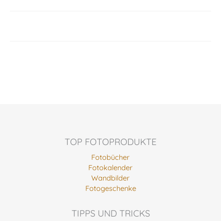
TOP FOTOPRODUKTE
Fotobücher
Fotokalender
Wandbilder
Fotogeschenke
TIPPS UND TRICKS