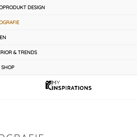
OPRODUKT DESIGN
OGRAFIE
SEN
ERIOR & TRENDS
 SHOP