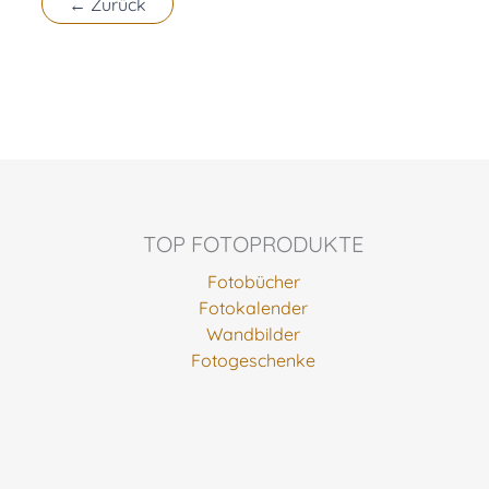
←
Zurück
TOP FOTOPRODUKTE
Fotobücher
Fotokalender
Wandbilder
Fotogeschenke