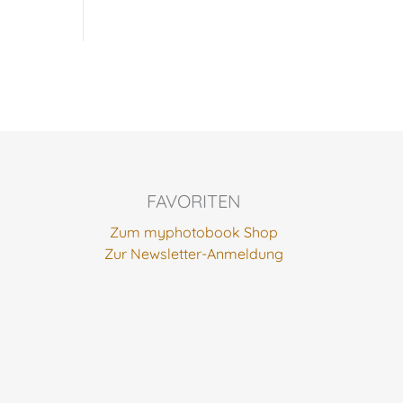
FAVORITEN
Zum myphotobook Shop
Zur Newsletter-Anmeldung