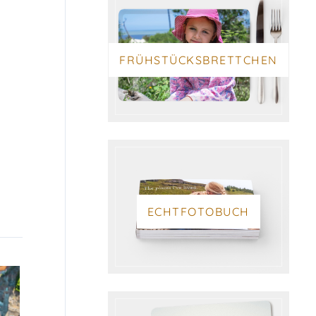
FRÜHSTÜCKSBRETTCHEN
ECHTFOTOBUCH