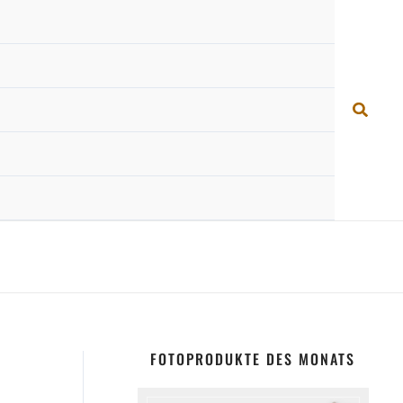
Suche
FOTOPRODUKTE DES MONATS