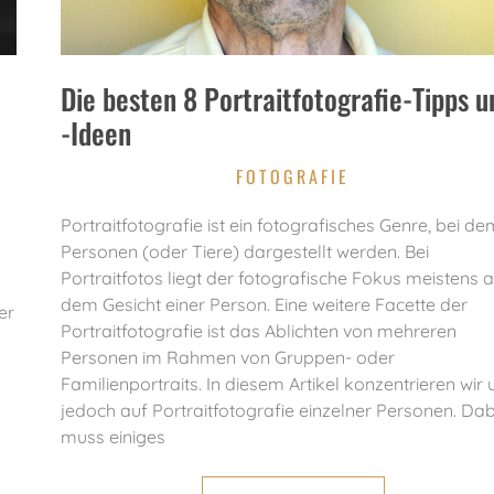
Die besten 8 Portraitfotografie-Tipps u
-Ideen
FOTOGRAFIE
Portraitfotografie ist ein fotografisches Genre, bei de
Personen (oder Tiere) dargestellt werden. Bei
Portraitfotos liegt der fotografische Fokus meistens 
dem Gesicht einer Person. Eine weitere Facette der
er
Portraitfotografie ist das Ablichten von mehreren
Personen im Rahmen von Gruppen- oder
Familienportraits. In diesem Artikel konzentrieren wir 
jedoch auf Portraitfotografie einzelner Personen. Dab
muss einiges