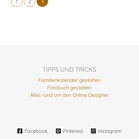
1
2
3
TIPPS UND TRICKS
Familienkalender gestalten
Fotobuch gestalten
Alles rund um den Online Designer
Facebook
Pinterest
Instagram