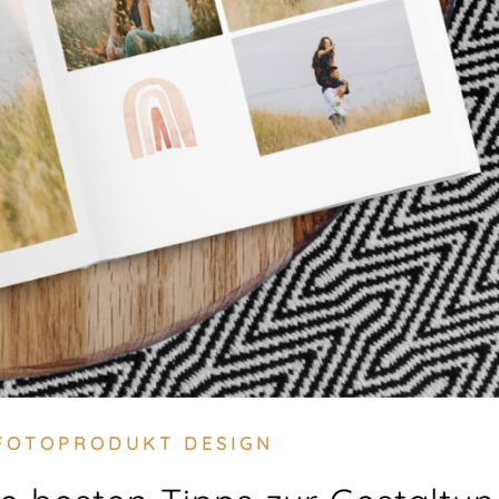
FOTOPRODUKT DESIGN