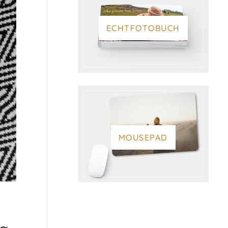
ECHTFOTOBUCH
MOUSEPAD