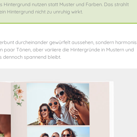
 Hintergrund nutzen statt Muster und Farben. Das strahlt
n Hintergrund nicht zu unruhig wirkt.
 paar Tönen, aber variiere die Hintergründe in Mustern und
as dennoch spannend bleibt.