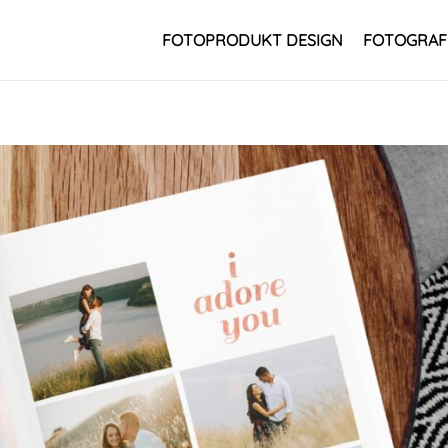
FOTOPRODUKT DESIGN
FOTOGRAF