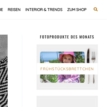
Suche
IE
REISEN
INTERIOR & TRENDS
ZUM SHOP
FOTOPRODUKTE DES MONATS
FRÜHSTÜCKSBRETTCHEN